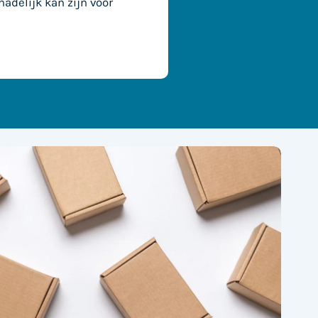
hadelijk kan zijn voor