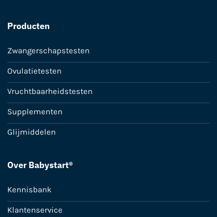
Producten
Zwangerschapstesten
Ovulatietesten
Vruchtbaarheidstesten
Supplementen
Glijmiddelen
Over Babystart®
Kennisbank
Klantenservice