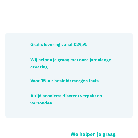
Gratis levering vanaf €29,95
Wij helpen je graag met onze jarenlange
ervaring
Voor 15 uur besteld: morgen thuis
Altijd anoniem: discreet verpakt en
verzonden
We helpen je graag