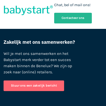
Chat, bel of mail ons!
Contacteer ons
Zakelijk met ons samenwerken?
Wil je met ons samenwerken en het
Babystart merk verder tot een succes
maken binnen de Benelux? We zijn op
zoek naar (online) retailers.
Stuur ons een zakelijk bericht