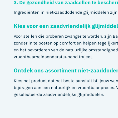
3. De gezondheid van zaadcellen te besche
Ingrediënten in niet-zaaddodende glijmiddelen zijn 
Kies voor een zaadvriendelijk glijmidd
Voor stellen die proberen zwanger te worden, zijn 
zonder in te boeten op comfort en helpen tegelijk
en het bevorderen van de natuurlijke omstandighed
vruchtbaarheidsondersteunend traject.
Ontdek ons assortiment niet-zaaddoden
Kies het product dat het beste aansluit bij jouw wen
bijdragen aan een natuurlijk en vruchtbaar proces.
geselecteerde zaadvriendelijke glijmiddelen.