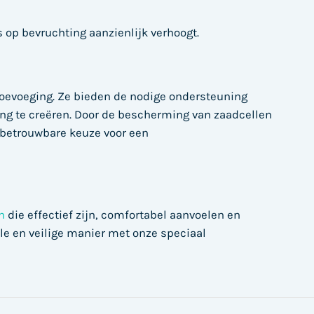
 op bevruchting aanzienlijk verhoogt.
 toevoeging. Ze bieden de nodige ondersteuning
ng te creëren. Door de bescherming van zaadcellen
 betrouwbare keuze voor een
n
die effectief zijn, comfortabel aanvoelen en
le en veilige manier met onze speciaal