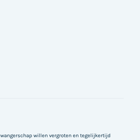
wangerschap willen vergroten en tegelijkertijd