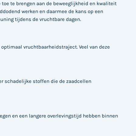
toe te brengen aan de beweeglijkheid en kwaliteit
zaaddodend werken en daarmee de kans op een
uning tijdens de vruchtbare dagen.
optimaal vruchtbaarheidstraject. Veel van deze
er schadelijke stoffen die de zaadcellen
wegen en een langere overlevingstijd hebben binnen