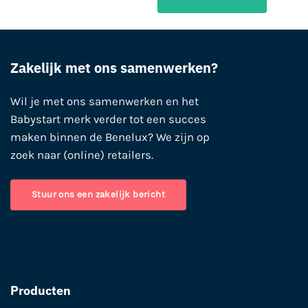
Zakelijk met ons samenwerken?
Wil je met ons samenwerken en het
Babystart merk verder tot een succes
maken binnen de Benelux? We zijn op
zoek naar (online) retailers.
Stuur ons een zakelijk bericht
Producten