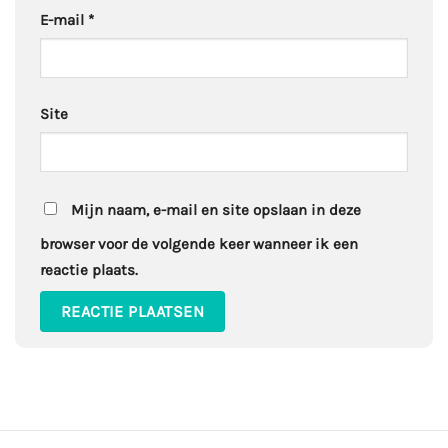
E-mail
*
Site
Mijn naam, e-mail en site opslaan in deze
browser voor de volgende keer wanneer ik een
reactie plaats.