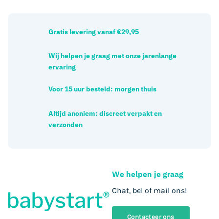
Gratis levering vanaf €29,95
Wij helpen je graag met onze jarenlange
ervaring
Voor 15 uur besteld: morgen thuis
Altijd anoniem: discreet verpakt en
verzonden
We helpen je graag
Chat, bel of mail ons!
Contacteer ons