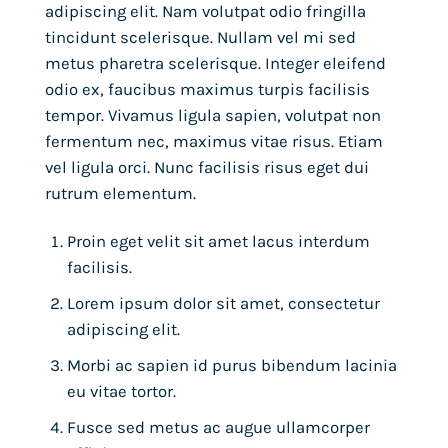
adipiscing elit. Nam volutpat odio fringilla
tincidunt scelerisque. Nullam vel mi sed
metus pharetra scelerisque. Integer eleifend
odio ex, faucibus maximus turpis facilisis
tempor. Vivamus ligula sapien, volutpat non
fermentum nec, maximus vitae risus. Etiam
vel ligula orci. Nunc facilisis risus eget dui
rutrum elementum.
Proin eget velit sit amet lacus interdum
facilisis.
Lorem ipsum dolor sit amet, consectetur
adipiscing elit.
Morbi ac sapien id purus bibendum lacinia
eu vitae tortor.
Fusce sed metus ac augue ullamcorper