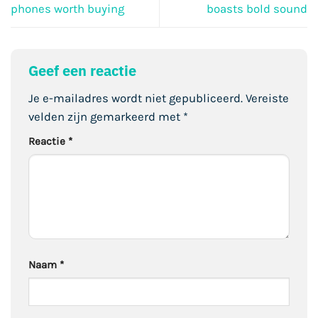
phones worth buying
boasts bold sound
Geef een reactie
Je e-mailadres wordt niet gepubliceerd.
Vereiste
velden zijn gemarkeerd met
*
Reactie
*
Naam
*