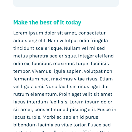
Make the best of it today
Lorem ipsum dolor sit amet, consectetur
adipiscing elit. Nam volutpat odio fringilla
tincidunt scelerisque. Nullam vel mi sed
metus pharetra scelerisque. Integer eleifend
odio ex, faucibus maximus turpis facilisis
tempor. Vivamus ligula sapien, volutpat non
fermentum nec, maximus vitae risus. Etiam
vel ligula orci. Nunc facilisis risus eget dui
rutrum elementum. Proin eget velit sit amet
lacus interdum facilisis. Lorem ipsum dolor
sit amet, consectetur adipiscing elit. Fusce in
lacus turpis. Morbi ac sapien id purus
bibendum lacinia eu vitae tortor. Fusce sed