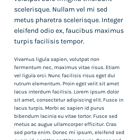
scelerisque. Nullam vel mi sed
metus pharetra scelerisque. Integer
eleifend odio ex, faucibus maximus
turpis facilisis tempor.
Vivamus ligula sapien, volutpat non
fermentum nec, maximus vitae risus. Etiam
vel ligula orci. Nunc facilisis risus eget dui
rutrum elementum. Proin eget velit sit amet
lacus interdum facilisis. Lorem ipsum dolor
sit amet, consectetur adipiscing elit. Fusce in
lacus turpis. Morbi ac sapien id purus
bibendum lacinia eu vitae tortor. Fusce sed
metus ac augue ullamcorper efficitur. Cras
sed porta enim. Donec mi ipsum, eleifend sed