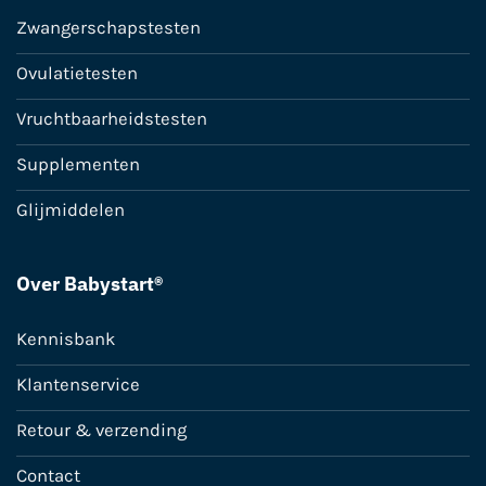
Zwangerschapstesten
Ovulatietesten
Vruchtbaarheidstesten
Supplementen
Glijmiddelen
Over Babystart®
Kennisbank
Klantenservice
Retour & verzending
Contact