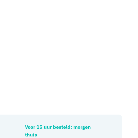
Voor 15 uur besteld: morgen
thuis