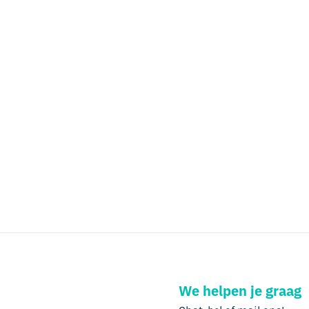
We helpen je graag